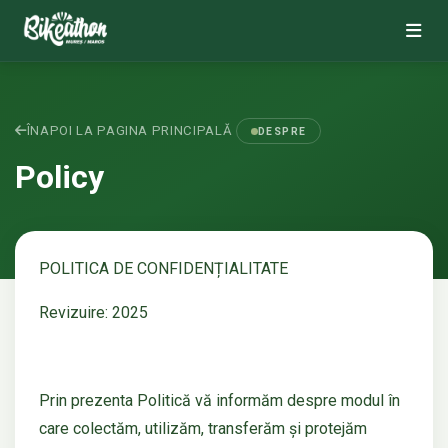
ÎNAPOI LA PAGINA PRINCIPALĂ
DESPRE
Policy
POLITICA DE CONFIDENȚIALITATE
Revizuire: 2025
Prin prezenta Politică vă informăm despre modul în
care colectăm, utilizăm, transferăm și protejăm