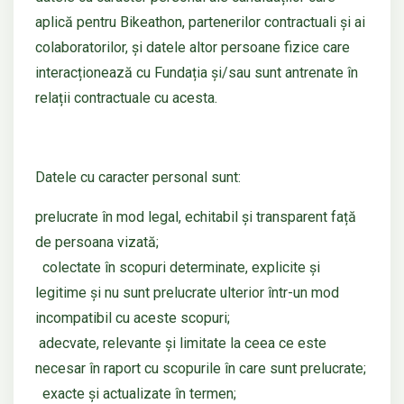
aplică pentru Bikeathon, partenerilor contractuali și ai
colaboratorilor, și datele altor persoane fizice care
interacționează cu Fundația și/sau sunt antrenate în
relații contractuale cu acesta.
Datele cu caracter personal sunt:
prelucrate în mod legal, echitabil și transparent față
de persoana vizată;
colectate în scopuri determinate, explicite și
legitime și nu sunt prelucrate ulterior într-un mod
incompatibil cu aceste scopuri;
adecvate, relevante și limitate la ceea ce este
necesar în raport cu scopurile în care sunt prelucrate;
exacte și actualizate în termen;