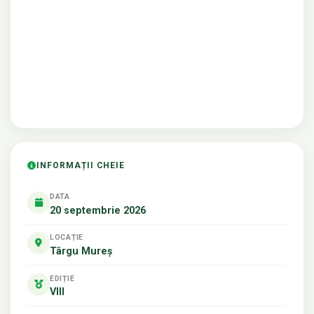
INFORMAȚII CHEIE
DATA
20 septembrie 2026
LOCAȚIE
Târgu Mureș
EDIȚIE
VIII