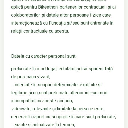
aplică pentru Bikeathon, partenerilor contractuali și ai
colaboratorilor, și datele altor persoane fizice care
interacționează cu Fundația și/sau sunt antrenate în
relații contractuale cu acesta.
Datele cu caracter personal sunt:
prelucrate în mod legal, echitabil și transparent față
de persoana vizată;
colectate în scopuri determinate, explicite și
legitime și nu sunt prelucrate ulterior într-un mod
incompatibil cu aceste scopuri;
adecvate, relevante și limitate la ceea ce este
necesar în raport cu scopurile în care sunt prelucrate;
exacte și actualizate în termen;