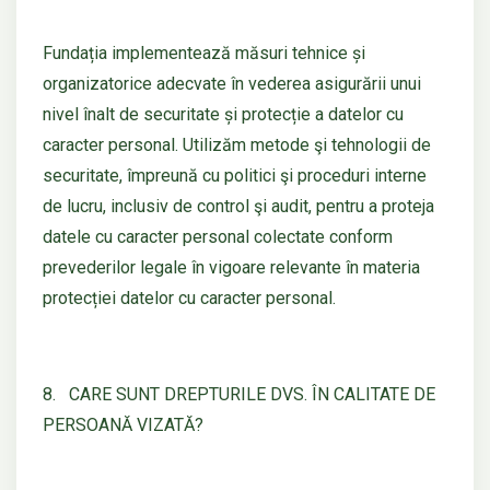
Fundația implementează măsuri tehnice și
organizatorice adecvate în vederea asigurării unui
nivel înalt de securitate și protecție a datelor cu
caracter personal. Utilizăm metode şi tehnologii de
securitate, împreună cu politici şi proceduri interne
de lucru, inclusiv de control şi audit, pentru a proteja
datele cu caracter personal colectate conform
prevederilor legale în vigoare relevante în materia
protecției datelor cu caracter personal.
8. CARE SUNT DREPTURILE DVS. ÎN CALITATE DE
PERSOANĂ VIZATĂ?