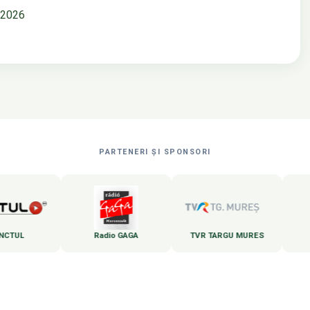
 2026
PARTENERI ȘI SPONSORI
Radio GAGA
TVR TARGU MURES
Zi de