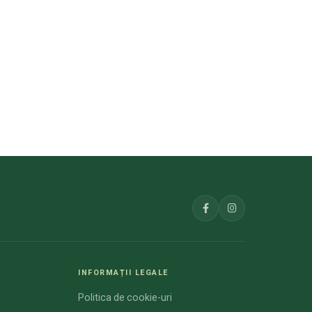
INFORMAȚII LEGALE
Politica de cookie-uri