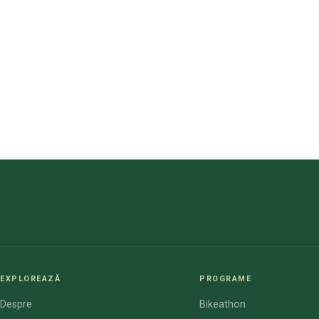
EXPLOREAZĂ
PROGRAME
Despre
Bikeathon