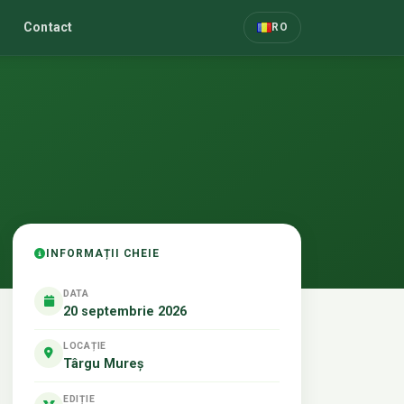
Contact
RO
INFORMAȚII CHEIE
DATA
20 septembrie 2026
LOCAȚIE
Târgu Mureș
EDIȚIE