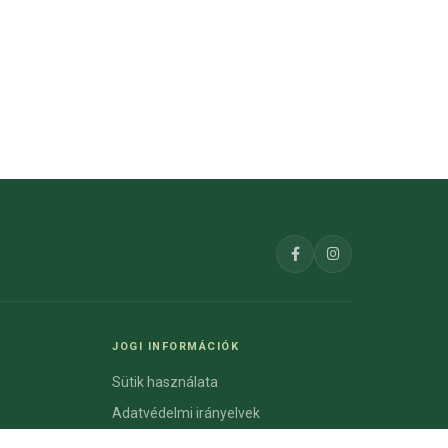
JOGI INFORMÁCIÓK
Sütik használata
Adatvédelmi irányelvek
Szabályzat