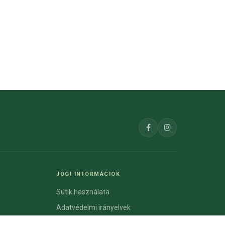
JOGI INFORMÁCIÓK
Sütik használata
Adatvédelmi irányelvek
Szabályzat