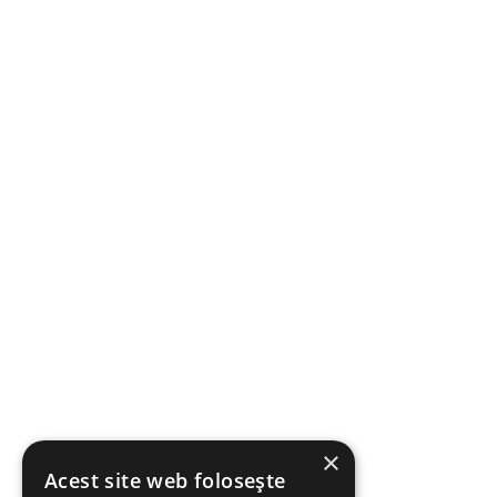
×
Acest site web folosește