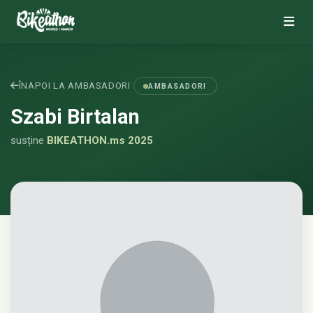
ÎNAPOI LA AMBASADORI
AMBASADORI
Szabi Birtalan
susține
BIKEATHON.ms 2025